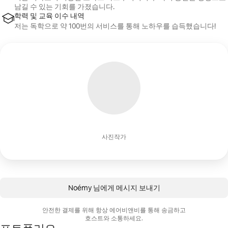
남길 수 있는 기회를 가졌습니다.
학력 및 교육 이수 내역
저는 독학으로 약 100번의 서비스를 통해 노하우를 습득했습니다!
사진작가
Noémy 님에게 메시지 보내기
안전한 결제를 위해 항상 에어비앤비를 통해 송금하고
호스트와 소통하세요.