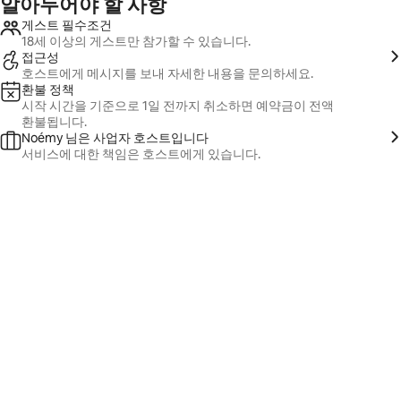
알아두어야 할 사항
게스트 필수조건
18세 이상의 게스트만 참가할 수 있습니다.
접근성
호스트에게 메시지를 보내 자세한 내용을 문의하세요.
환불 정책
시작 시간을 기준으로 1일 전까지 취소하면 예약금이 전액
환불됩니다.
Noémy 님은 사업자 호스트입니다
서비스에 대한 책임은 호스트에게 있습니다.