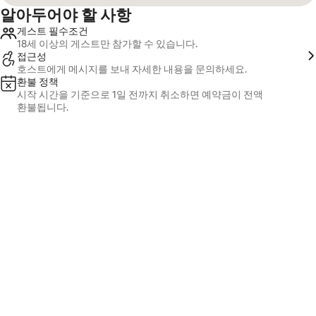
알아두어야 할 사항
게스트 필수조건
18세 이상의 게스트만 참가할 수 있습니다.
접근성
호스트에게 메시지를 보내 자세한 내용을 문의하세요.
환불 정책
시작 시간을 기준으로 1일 전까지 취소하면 예약금이 전액
환불됩니다.