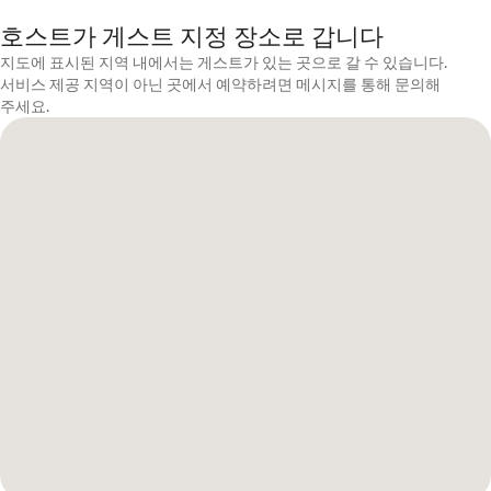
호스트가 게스트 지정 장소로 갑니다
지도에 표시된 지역 내에서는 게스트가 있는 곳으로 갈 수 있습니다.
서비스 제공 지역이 아닌 곳에서 예약하려면 메시지를 통해 문의해
주세요.