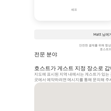
셰프
Matt 님
안전한 결제를 위해 항
호스트와
전문 분야
호스트가 게스트 지정 장소로 
지도에 표시된 지역 내에서는 게스트가 있는 
곳에서 예약하려면 메시지를 통해 문의해 주