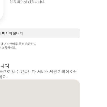
일을 하면서 배웠습니다.
에게 메시지 보내기
상 에어비앤비를 통해 송금하고
 소통하세요.
갑니다
곳으로 갈 수 있습니다. 서비스 제공 지역이 아닌
세요.