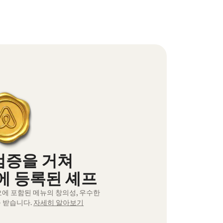
검증을 거쳐
 등록된 셰프
오에 포함된 메뉴의 창의성, 우수한
 받습니다.
자세히 알아보기