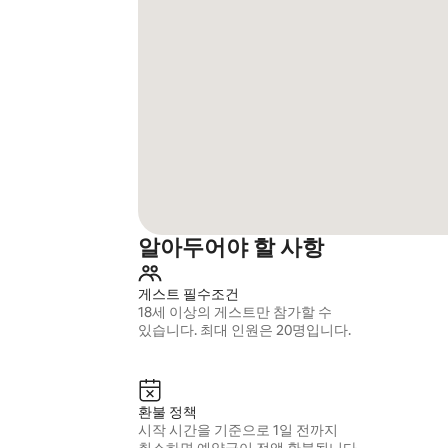
알아두어야 할 사항
게스트 필수조건
18세 이상의 게스트만 참가할 수
있습니다. 최대 인원은 20명입니다.
환불 정책
시작 시간을 기준으로 1일 전까지