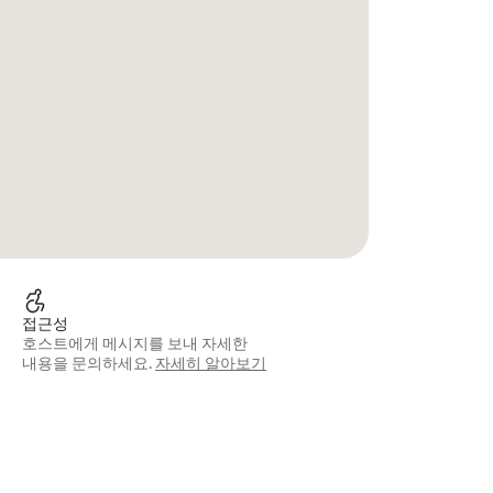
접근성
호스트에게 메시지를 보내 자세한
내용을 문의하세요.
자세히 알아보기