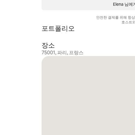
Elena 님
안전한 결제를 위해 항
호스트와
포트폴리오
장소
75001, 파리, 프랑스