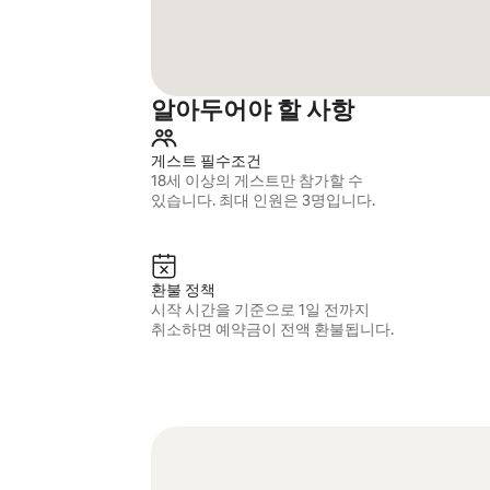
알아두어야 할 사항
게스트 필수조건
18세 이상의 게스트만 참가할 수
있습니다. 최대 인원은 3명입니다.
환불 정책
시작 시간을 기준으로 1일 전까지
취소하면 예약금이 전액 환불됩니다.