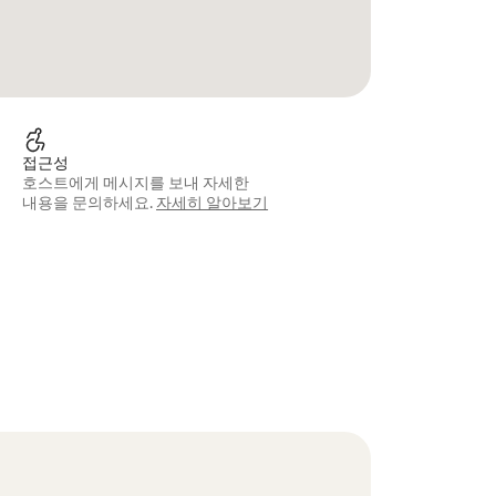
접근성
호스트에게 메시지를 보내 자세한
내용을 문의하세요.
자세히 알아보기