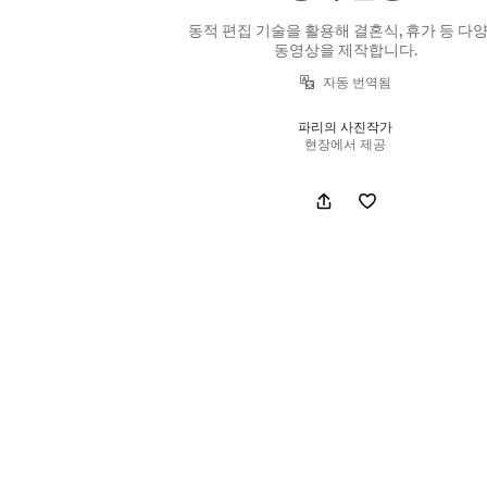
동적 편집 기술을 활용해 결혼식, 휴가 등 다
동영상을 제작합니다.
자동 번역됨
파리의 사진작가
현장에서 제공