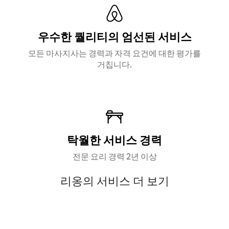
우수한 퀄리티의 엄선된 서비스
모든 마사지사는 경력과 자격 요건에 대한 평가를
거칩니다.
탁월한 서비스 경력
전문 요리 경력 2년 이상
리옹의 서비스 더 보기