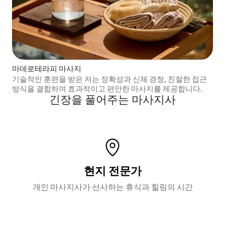
마데로테라피 마사지
기술적인 훈련을 받은 저는 정확성과 신체 경청, 친절한 접근
방식을 결합하여 효과적이고 편안한 마사지를 제공합니다.
긴장을 풀어주는 마사지사
현지 전문가
개인 마사지사가 선사하는 휴식과 힐링의 시간