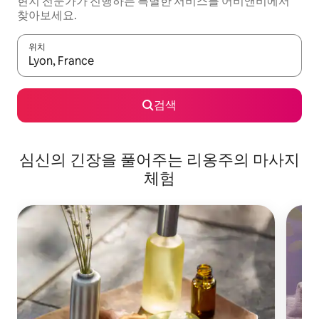
현지 전문가가 진행하는 특별한 서비스를 어비앤비에서
찾아보세요.
위치
결과가 나오면 위·아래 화살표 키를 사용하거나 터치 또는 스와이프
검색
심신의 긴장을 풀어주는 리옹주의 마사지
체험