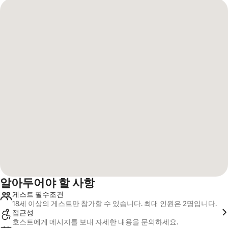
알아두어야 할 사항
게스트 필수조건
18세 이상의 게스트만 참가할 수 있습니다. 최대 인원은 2명입니다.
접근성
호스트에게 메시지를 보내 자세한 내용을 문의하세요.