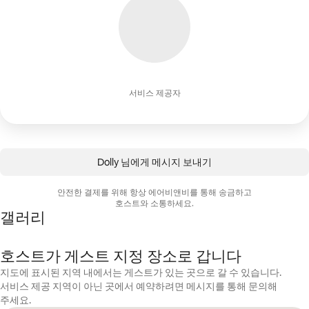
서비스 제공자
Dolly 님에게 메시지 보내기
안전한 결제를 위해 항상 에어비앤비를 통해 송금하고
호스트와 소통하세요.
갤러리
호스트가 게스트 지정 장소로 갑니다
지도에 표시된 지역 내에서는 게스트가 있는 곳으로 갈 수 있습니다.
서비스 제공 지역이 아닌 곳에서 예약하려면 메시지를 통해 문의해
주세요.